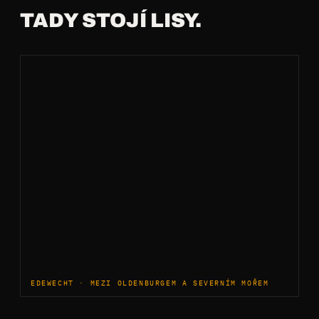
TADY STOJÍ LISY.
EDEWECHT · MEZI OLDENBURGEM A SEVERNÍM MOŘEM