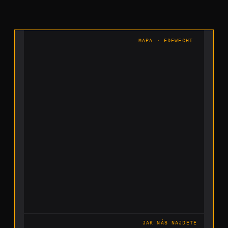
MAPA · EDEWECHT
JAK NÁS NAJDETE