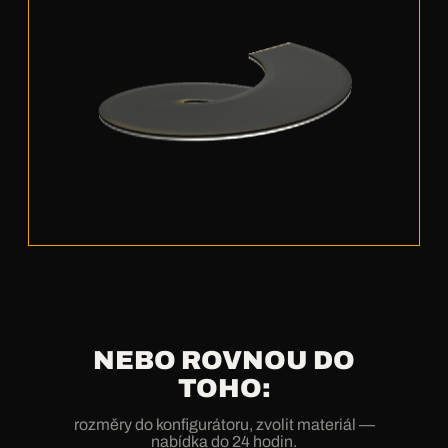
NEBO ROVNOU DO
TOHO:
rozměry do konfigurátoru, zvolit materiál —
nabídka do 24 hodin.