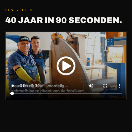
CES · FILM
40 JAAR IN 90 SECONDEN.