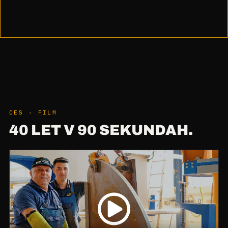
CES · FILM
40 LET V 90 SEKUNDAH.