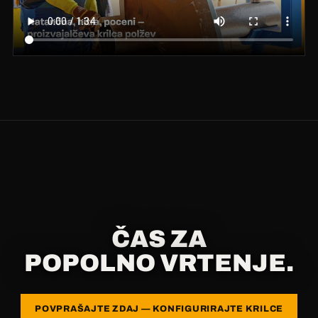
ČAS ZA
POPOLNO VRTENJE.
POVPRAŠAJTE ZDAJ — KONFIGURIRAJTE KRILCE