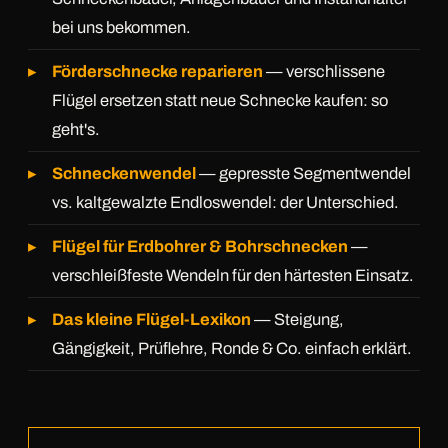
bei uns bekommen.
Förderschnecke reparieren
— verschlissene
Flügel ersetzen statt neue Schnecke kaufen: so
geht's.
Schneckenwendel
— gepresste Segmentwendel
vs. kaltgewalzte Endloswendel: der Unterschied.
Flügel für Erdbohrer & Bohrschnecken
—
verschleißfeste Wendeln für den härtesten Einsatz.
Das kleine Flügel-Lexikon
— Steigung,
Gängigkeit, Prüflehre, Ronde & Co. einfach erklärt.