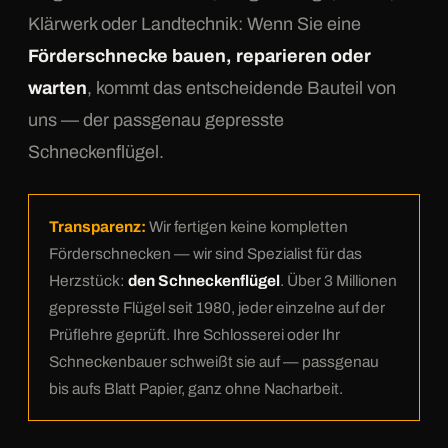
Klärwerk oder Landtechnik: Wenn Sie eine
Förderschnecke bauen, reparieren oder
warten
, kommt das entscheidende Bauteil von
uns — der passgenau gepresste
Schneckenflügel.
Transparenz:
Wir fertigen keine kompletten
Förderschnecken — wir sind Spezialist für das
Herzstück:
den Schneckenflügel
. Über 3 Millionen
gepresste Flügel seit 1980, jeder einzelne auf der
Prüflehre geprüft. Ihre Schlosserei oder Ihr
Schneckenbauer schweißt sie auf — passgenau
bis aufs Blatt Papier, ganz ohne Nacharbeit.