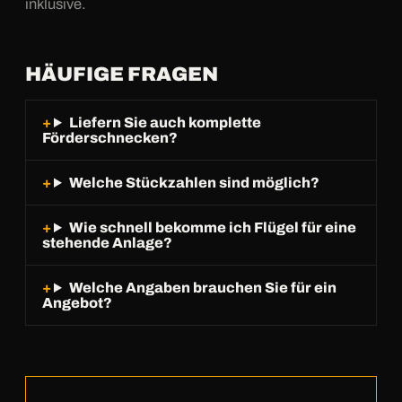
inklusive.
HÄUFIGE FRAGEN
Liefern Sie auch komplette
Förderschnecken?
Welche Stückzahlen sind möglich?
Wie schnell bekomme ich Flügel für eine
stehende Anlage?
Welche Angaben brauchen Sie für ein
Angebot?