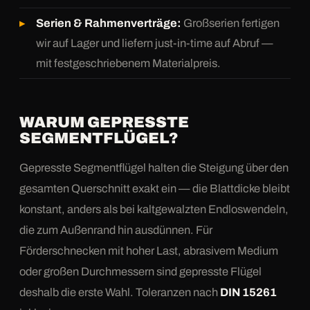
Serien & Rahmenverträge:
Großserien fertigen
wir auf Lager und liefern just-in-time auf Abruf —
mit festgeschriebenem Materialpreis.
WARUM GEPRESSTE
SEGMENTFLÜGEL?
Gepresste Segmentflügel halten die Steigung über den
gesamten Querschnitt exakt ein — die Blattdicke bleibt
konstant, anders als bei kaltgewalzten Endloswendeln,
die zum Außenrand hin ausdünnen. Für
Förderschnecken mit hoher Last, abrasivem Medium
oder großen Durchmessern sind gepresste Flügel
deshalb die erste Wahl. Toleranzen nach
DIN 15261