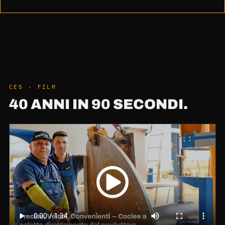
CES · FILM
40 ANNI IN 90 SECONDI.