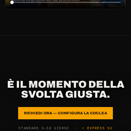
È IL MOMENTO DELLA
SVOLTA GIUSTA.
RICHIEDI ORA — CONFIGURA LA COCLEA
STANDARD 5–10 GIORNI ·
⚡ EXPRESS SU