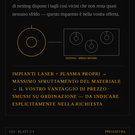
di nesting dispone i tagli così vicini che non resta quasi
nessuno sfrido — questo risparmio è nella vostra offerta.
NESTING · SFRIDO MINIMO
IMPIANTI LASER + PLASMA PROPRI →
MASSIMO SFRUTTAMENTO DEL MATERIALE
→ IL VOSTRO VANTAGGIO DI PREZZO ·
SMUSSI SU ORDINAZIONE — DA INDICARE
ESPLICITAMENTE NELLA RICHIESTA
CES · BLATT 3/4
PRESSATURA