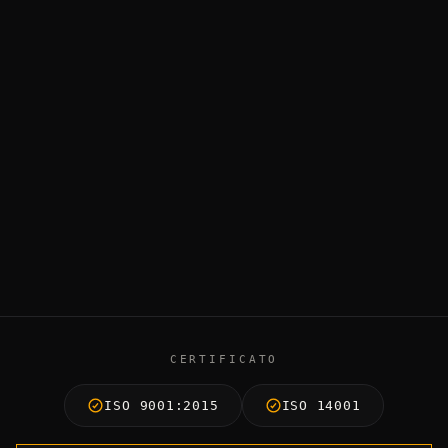
CERTIFICATO
ISO 9001:2015
ISO 14001