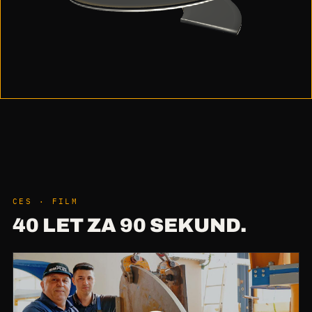
CES · FILM
40 LET ZA 90 SEKUND.