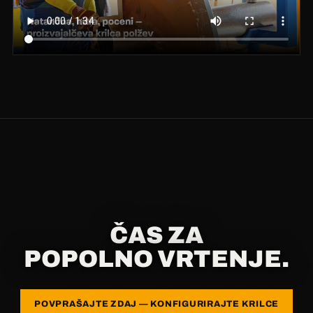
ČAS ZA
POPOLNO VRTENJE.
POVPRAŠAJTE ZDAJ — KONFIGURIRAJTE KRILCE