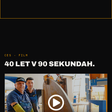
CES · FILM
40 LET V 90 SEKUNDAH.