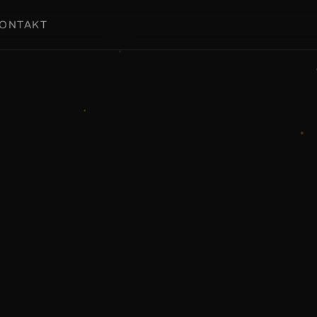
ONTAKT