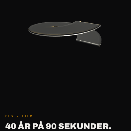
CES · FILM
40 ÅR PÅ 90 SEKUNDER.