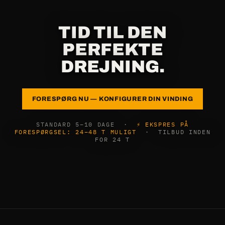
TID TIL DEN
PERFEKTE
DREJNING.
FORESPØRG NU — KONFIGURER DIN VINDING
STANDARD 5–10 DAGE ·
⚡ EKSPRES PÅ
FORESPØRGSEL: 24–48 T MULIGT
· TILBUD INDEN
FOR 24 T