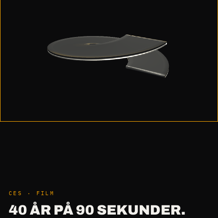
CES · FILM
40 ÅR PÅ 90 SEKUNDER.