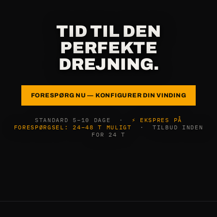
TID TIL DEN
PERFEKTE
DREJNING.
FORESPØRG NU — KONFIGURER DIN VINDING
STANDARD 5–10 DAGE ·
⚡ EKSPRES PÅ
FORESPØRGSEL: 24–48 T MULIGT
· TILBUD INDEN
FOR 24 T