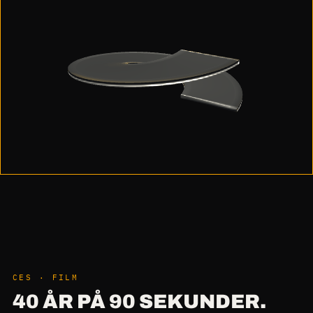
CES · FILM
40 ÅR PÅ 90 SEKUNDER.