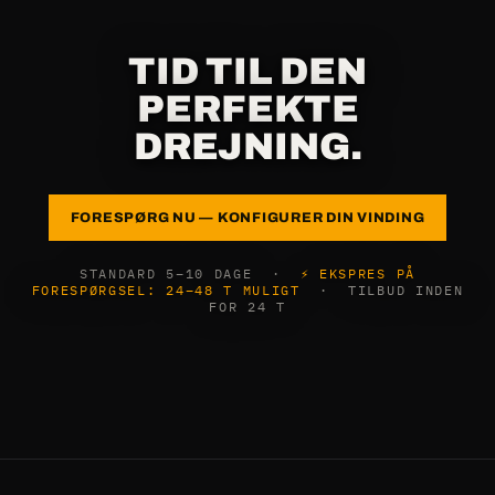
TID TIL DEN
PERFEKTE
DREJNING.
FORESPØRG NU — KONFIGURER DIN VINDING
STANDARD 5–10 DAGE ·
⚡ EKSPRES PÅ
FORESPØRGSEL: 24–48 T MULIGT
· TILBUD INDEN
FOR 24 T